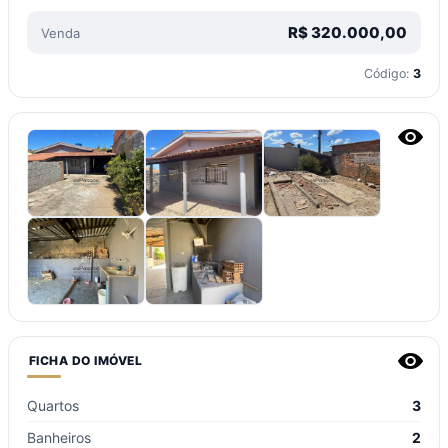
R$
320.000,00
Venda
Código:
3
FICHA DO IMÓVEL
Quartos
3
Banheiros
2